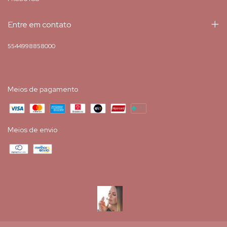
Entre em contato
5544998858000
Meios de pagamento
Meios de envio