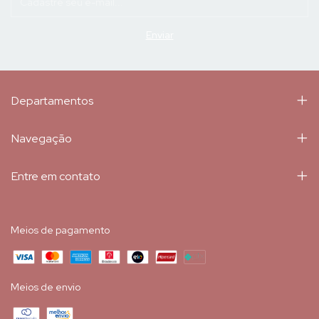
Departamentos
Navegação
Entre em contato
Meios de pagamento
Meios de envio