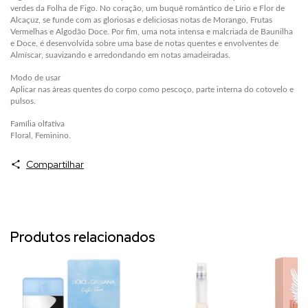
verdes da Folha de Figo. No coração, um buquê romântico de Lírio e Flor de
Alcaçuz, se funde com as gloriosas e deliciosas notas de Morango, Frutas
Vermelhas e Algodão Doce. Por fim, uma nota intensa e malcriada de Baunilha
e Doce, é desenvolvida sobre uma base de notas quentes e envolventes de
Almíscar, suavizando e arredondando em notas amadeiradas.
Modo de usar
Aplicar nas áreas quentes do corpo como pescoço, parte interna do cotovelo e
pulsos.
Família olfativa
Floral, Feminino.
Compartilhar
Produtos relacionados