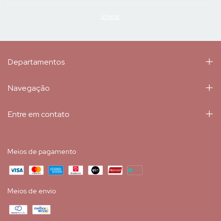
Departamentos
Navegação
Entre em contato
Meios de pagamento
Meios de envio