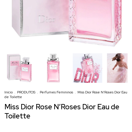
Início
.
PRODUTOS
.
Perfumes Femininos
.
Miss Dior Rose N’Roses Dior Eau
de Toilette
Miss Dior Rose N’Roses Dior Eau de
Toilette