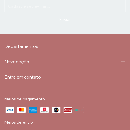
Departamentos
Navegação
Entre em contato
Meios de pagamento
Meios de envio